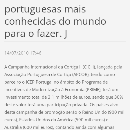
portuguesas mais
conhecidas do mundo
para o fazer. J
14/07/2010 17:46
A Campanha Internacional da Cortiça II (CIC II), lançada pela
Associação Portuguesa de Cortiça (APCOR), tendo como
parceiro o ICEP Portugal no âmbito do Programa de
Incentivos de Modernização à Economia (PRIME), terá um
investimento total de 3,1 milhões de euros, sendo que 30%
deste valor terá uma participação privada. Os países alvo
desta campanha de promoção serão o Reino Unido (900 mil
euros), Estados Unidos da América (590 mil euros) e
Austrália (600 mil euros), contando ainda com algumas