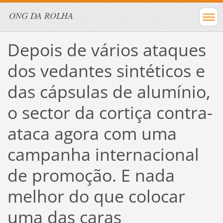
ONG DA ROLHA
Depois de vários ataques
dos vedantes sintéticos e
das cápsulas de alumínio,
o sector da cortiça contra-
ataca agora com uma
campanha internacional
de promoção. E nada
melhor do que colocar
uma das caras