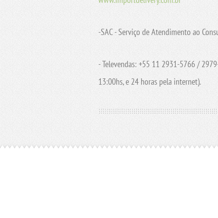
-SAC - Serviço de Atendimento ao Cons
- Televendas: +55 11 2931-5766 / 2979-
13:00hs, e 24 horas pela internet).