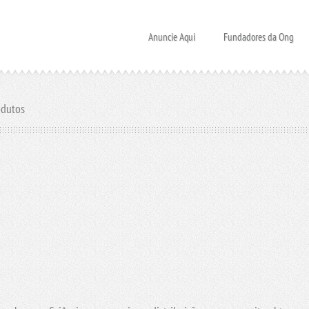
Anuncie Aqui
Fundadores da Ong
odutos