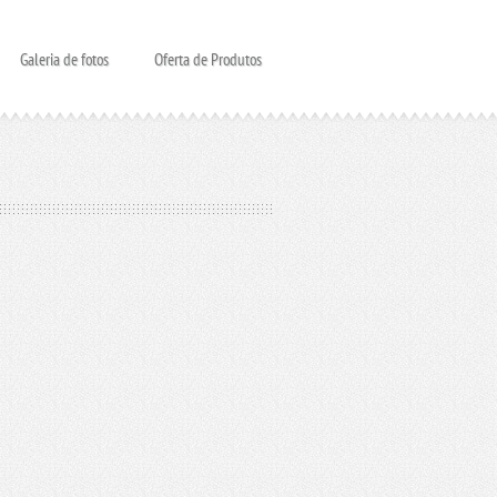
Galeria de fotos
Oferta de Produtos