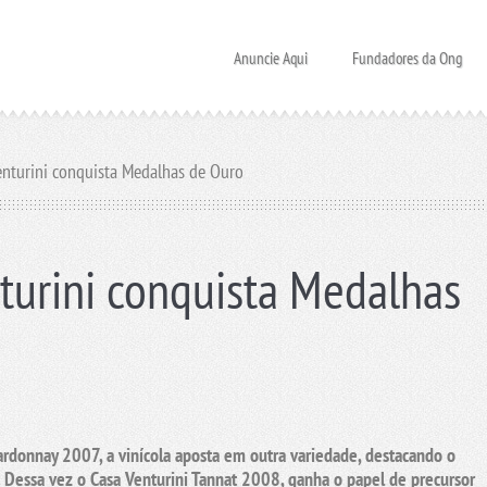
Anuncie Aqui
Fundadores da Ong
turini conquista Medalhas
rdonnay 2007, a vinícola aposta em outra variedade, destacando o
essa vez o Casa Venturini Tannat 2008, ganha o papel de precursor