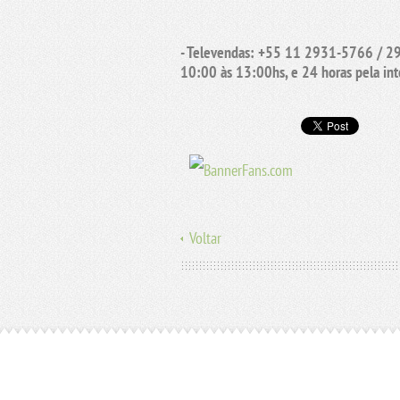
- Televendas: +55 11 2931-5766 / 297
10:00 às 13:00hs, e 24 horas pela int
Voltar