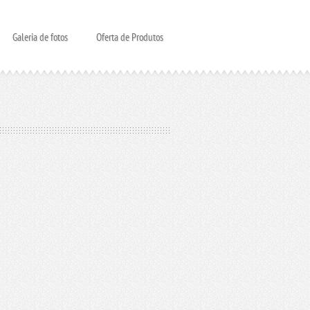
Galeria de fotos
Oferta de Produtos