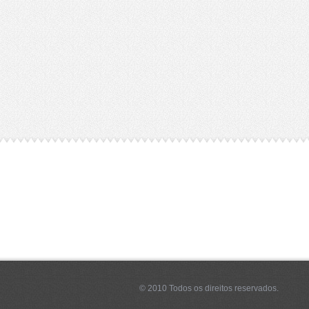
© 2010 Todos os direitos reservados.