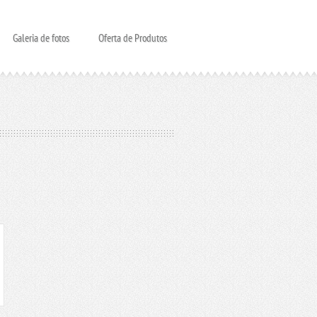
Galeria de fotos
Oferta de Produtos