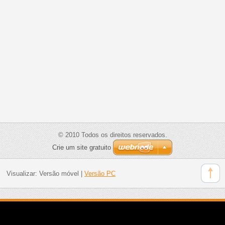
© 2010 Todos os direitos reservados.
Crie um site gratuito
Visualizar:
Versão móvel
|
Versão PC