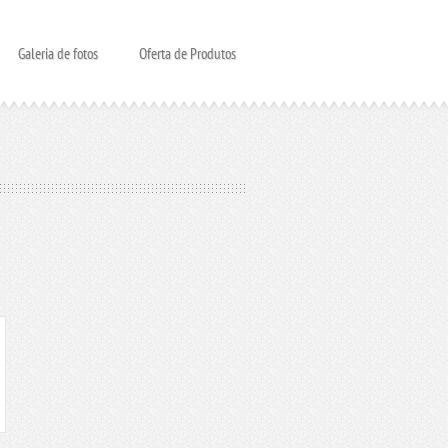
Galeria de fotos
Oferta de Produtos